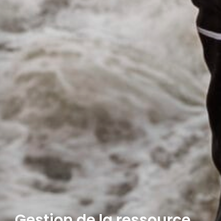
Gestion de la ressource