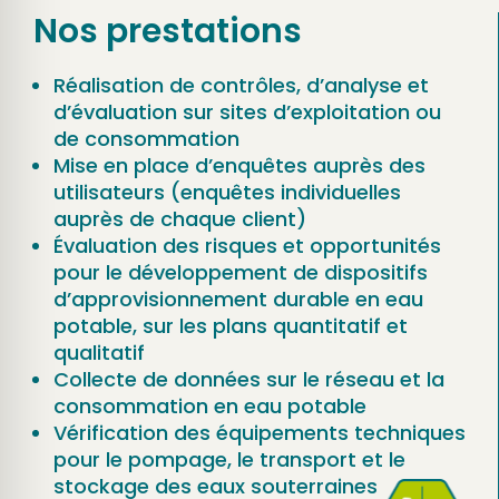
Nos prestations
Réalisation de contrôles, d’analyse et
d’évaluation sur sites d’exploitation ou
de consommation
Mise en place d’enquêtes auprès des
utilisateurs (enquêtes individuelles
auprès de chaque client)
Évaluation des risques et opportunités
pour le développement de dispositifs
d’approvisionnement durable en eau
potable, sur les plans quantitatif et
qualitatif
Collecte de données sur le réseau et la
consommation en eau potable
Vérification des équipements techniques
pour le pompage, le transport et le
stockage des eaux souterraines