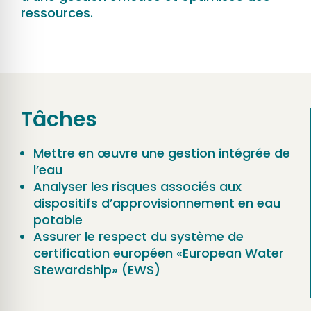
ressources.
Tâches
Mettre en œuvre une gestion intégrée de
l’eau
Analyser les risques associés aux
dispositifs d’approvisionnement en eau
potable
Assurer le respect du système de
certification européen «European Water
Stewardship» (EWS)