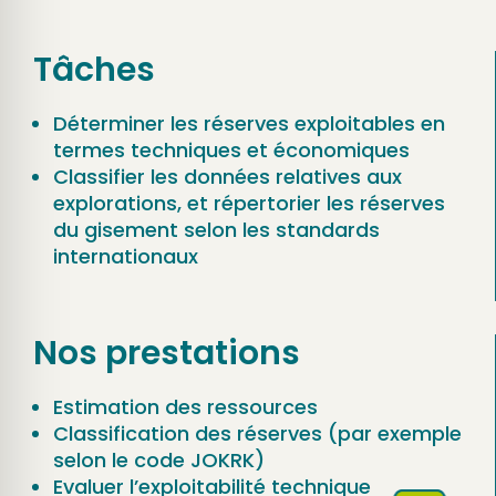
Tâches
Déterminer les réserves exploitables en
termes techniques et économiques
Classifier les données relatives aux
explorations, et répertorier les réserves
du gisement selon les standards
internationaux
Nos prestations
Estimation des ressources
Classification des réserves (par exemple
selon le code JOKRK)
Evaluer l’exploitabilité technique