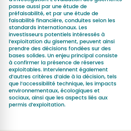
passe aussi par une étude de
préfaisabilité, et par une étude de
faisabilité financière, conduites selon les
standards internationaux. Les
investisseurs potentiels intéressés à
l’exploitation du gisement, peuvent ainsi
prendre des décisions fondées sur des
bases solides. Un enjeu principal consiste
à confirmer la présence de réserves
exploitables. Interviennent également
d’autres critères d’aide à la décision, tels
que l’accessibilité technique, les impacts
environnementaux, écologiques et
sociaux, ainsi que les aspects liés aux
permis d’exploitation.