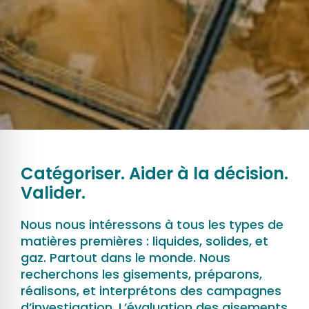
Catégoriser. Aider à la décision.
Valider.
Nous nous intéressons à tous les types de
matières premières : liquides, solides, et
gaz. Partout dans le monde. Nous
recherchons les gisements, préparons,
réalisons, et interprétons des campagnes
d’investigation. L’évaluation des gisements