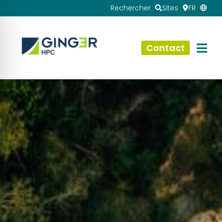
Rechercher
Sites
FR
Contact