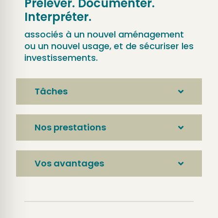
Prélever. Documenter.
Interpréter.
associés à un nouvel aménagement
ou un nouvel usage, et de sécuriser les
investissements.
Tâches
Nos prestations
Vos avantages