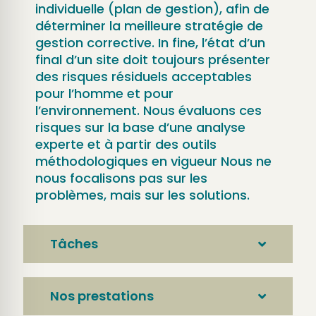
individuelle (plan de gestion), afin de
déterminer la meilleure stratégie de
gestion corrective. In fine, l’état d’un
final d’un site doit toujours présenter
des risques résiduels acceptables
pour l’homme et pour
l’environnement. Nous évaluons ces
risques sur la base d’une analyse
experte et à partir des outils
méthodologiques en vigueur Nous ne
nous focalisons pas sur les
problèmes, mais sur les solutions.
Tâches
Nos prestations