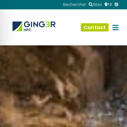
Rechercher
Sites
FR
Contact