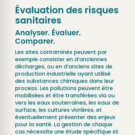
Évaluation des risques
sanitaires
Analyser. Évaluer.
Comparer.
Les sites contaminés peuvent par
exemple consister en d’anciennes
décharges, ou en d’anciens sites de
production industrielle ayant utilisé
des substances chimiques dans leur
process. Les pollutions peuvent être
mobilisées et être transférées via ou
vers les eaux souterraines, les eaux de
surface, les cultures vivrières, et
éventuellement présenter des enjeux
pour la santé. La gestion de chaque
cas nécessite une étude spécifique et