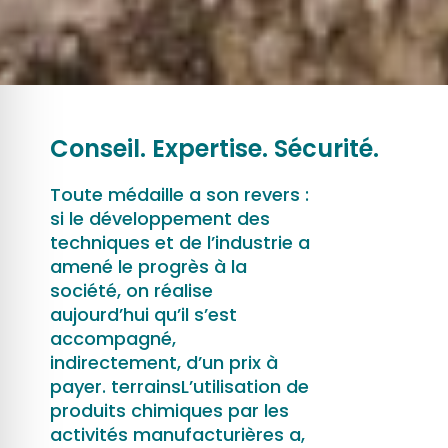
Conseil. Expertise. Sécurité.
Toute médaille a son revers :
si le développement des
techniques et de l’industrie a
amené le progrès à la
société, on réalise
aujourd’hui qu’il s’est
accompagné,
indirectement, d’un prix à
payer. terrainsL’utilisation de
produits chimiques par les
activités manufacturières a,