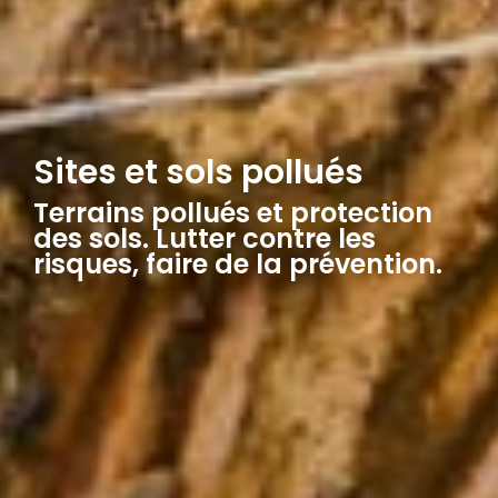
Sites et sols pollués
Terrains pollués et protection
des sols. Lutter contre les
risques, faire de la prévention.