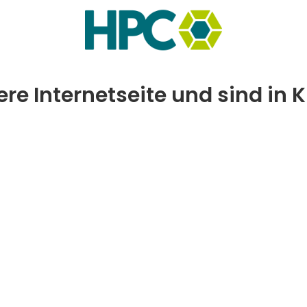
re Internetseite und sind in Kü