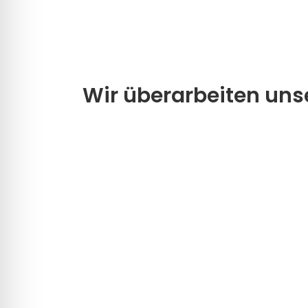
Wir überarbeiten unse