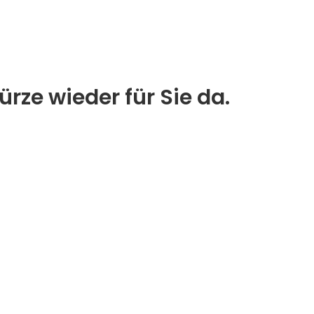
rze wieder für Sie da.