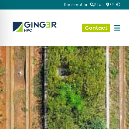
Rechercher
Sites
FR
Contact