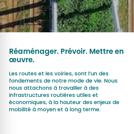
Réaménager. Prévoir. Mettre en
œuvre.
Les routes et les voiries, sont l’un des
fondements de notre mode de vie. Nous
nous attachons à travailler à des
infrastructures routières utiles et
économiques, à la hauteur des enjeux de
mobilité à moyen et à long terme.