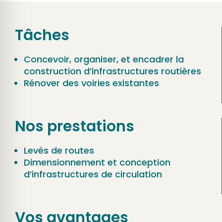
Tâches
Concevoir, organiser, et encadrer la
construction d’infrastructures routières
Rénover des voiries existantes
Nos prestations
Levés de routes
Dimensionnement et conception
d’infrastructures de circulation
Vos avantages