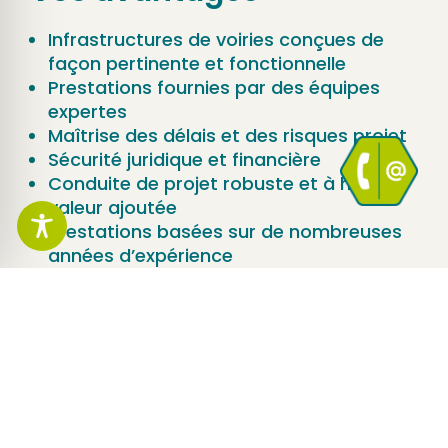
Infrastructures de voiries conçues de
façon pertinente et fonctionnelle
Prestations fournies par des équipes
expertes
Maîtrise des délais et des risques projet
Sécurité juridique et financière
Conduite de projet robuste et à haute
valeur ajoutée
Prestations basées sur de nombreuses
années d’expérience
Réseau d’implantations régionales
Prestations interdisciplinaires assurées
par un prestataire unique