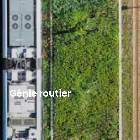
Génie routier