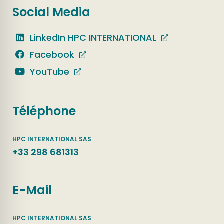
Social Media
LinkedIn HPC INTERNATIONAL
Facebook
YouTube
Téléphone
+33 298 681313
E-Mail