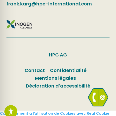
frank.karg@hpc-international.com
HPC AG
Contact
Confidentialité
Mentions légales
Déclaration d’accessibilité
Consentement à l'utilisation de Cookies avec Real Cookie