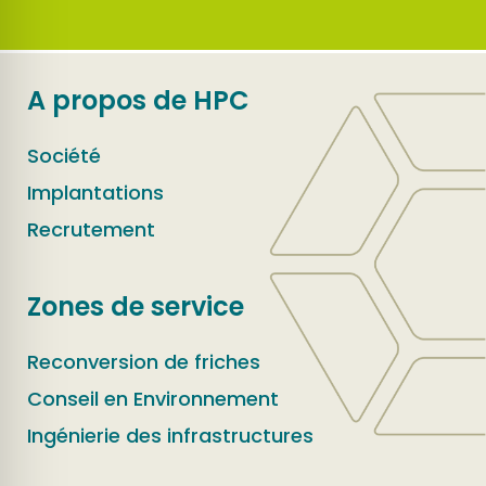
A propos de HPC
Société
Implantations
Recrutement
Zones de service
Reconversion de friches
Conseil en Environnement
Ingénierie des infrastructures