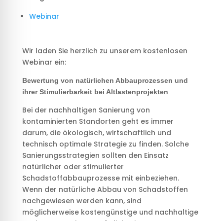
Webinar
Wir laden Sie herzlich zu unserem kostenlosen
Webinar ein:
Bewertung von natürlichen Abbauprozessen
und
ihrer Stimulierbarkeit bei Altlastenprojekten
Bei der nachhaltigen Sanierung von
kontaminierten Standorten geht es immer
darum, die ökologisch, wirtschaftlich und
technisch optimale Strategie zu finden. Solche
Sanierungsstrategien sollten den Einsatz
natürlicher oder stimulierter
Schadstoffabbauprozesse mit einbeziehen.
Wenn der natürliche Abbau von Schadstoffen
nachgewiesen werden kann, sind
möglicherweise kostengünstige und nachhaltige