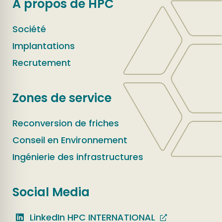
A propos de HPC
Société
Implantations
Recrutement
Zones de service
Reconversion de friches
Conseil en Environnement
Ingénierie des infrastructures
Social Media
LinkedIn HPC INTERNATIONAL