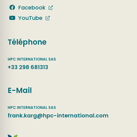
Facebook
YouTube
Téléphone
+33 298 681313
E-Mail
frank.karg@hpc-international.com