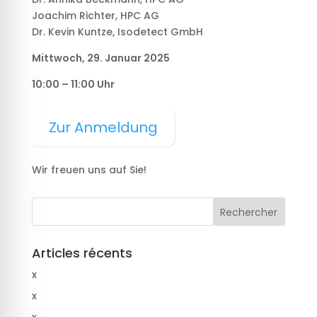
Joachim Richter, HPC AG
Dr. Kevin Kuntze, Isodetect GmbH
Mittwoch, 29. Januar 2025
10:00 – 11:00 Uhr
Zur Anmeldung
Wir freuen uns auf Sie!
Articles récents
x
x