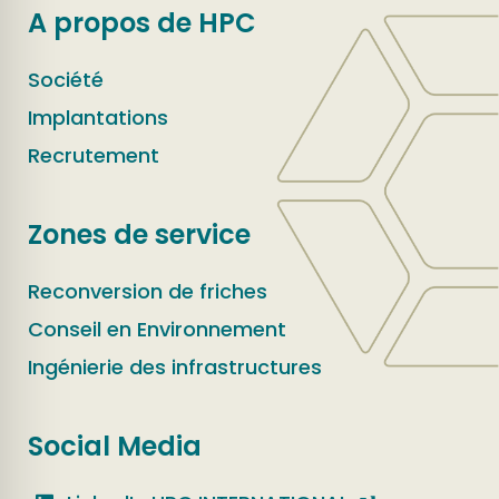
A propos de HPC
Société
Implantations
Recrutement
Zones de service
Reconversion de friches
Conseil en Environnement
Ingénierie des infrastructures
Social Media