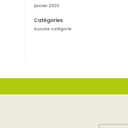
janvier 2020
Catégories
Aucune catégorie