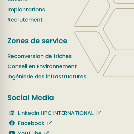
Implantations
Recrutement
Zones de service
Reconversion de friches
Conseil en Environnement
Ingénierie des infrastructures
Social Media
LinkedIn HPC INTERNATIONAL
Facebook
YouTube