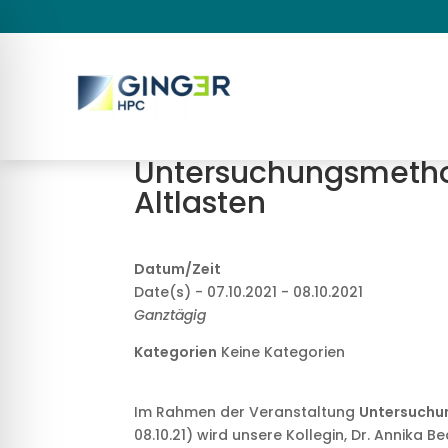
Untersuchungsmetho
Altlasten
Datum/Zeit
Date(s) - 07.10.2021 - 08.10.2021
Ganztägig
Kategorien
Keine Kategorien
Im Rahmen der Veranstaltung
Untersuchu
08.10.21) wird unsere Kollegin, Dr. Annik