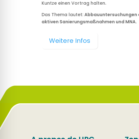
Kuntze einen Vortrag halten.
Das Thema lautet:
Abbauuntersuchungen a
aktiven Sanierungsmaßnahmen und MNA.
Weitere Infos