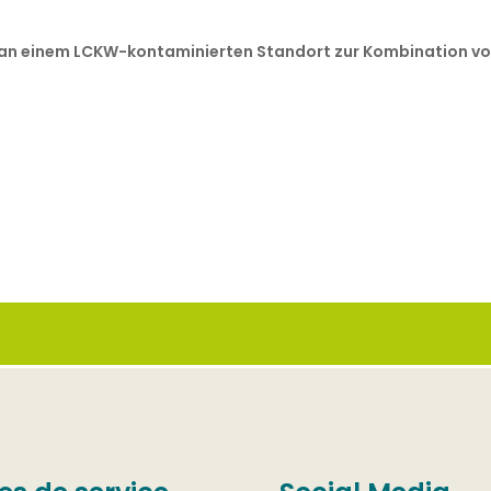
n einem LCKW-kontaminierten Standort zur Kombination v