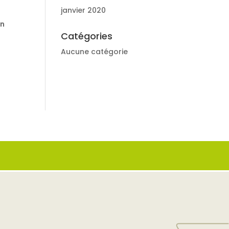
janvier 2020
on
Catégories
Aucune catégorie